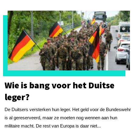
Wie is bang voor het Duitse
leger?
De Duitsers versterken hun leger. Het geld voor de Bundeswehr
is al gereserveerd, maar ze moeten nog wennen aan hun
militaire macht. De rest van Europa is daar niet...