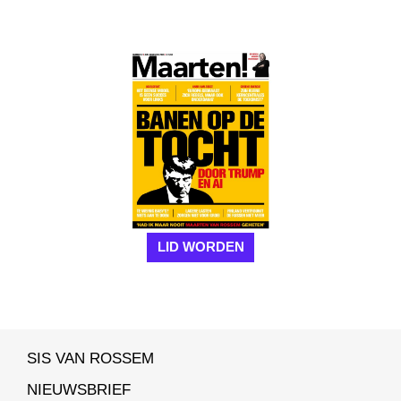
LID WORDEN
SIS VAN ROSSEM
NIEUWSBRIEF