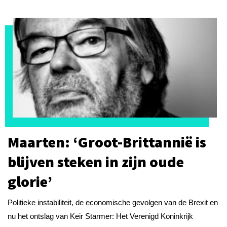
Maarten: ‘Groot-Brittannië is
blijven steken in zijn oude
glorie’
Politieke instabiliteit, de economische gevolgen van de Brexit en
nu het ontslag van Keir Starmer: Het Verenigd Koninkrijk