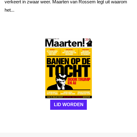
verkeert in zwaar weer. Maarten van Rossem legt uit waarom
het...
LID WORDEN