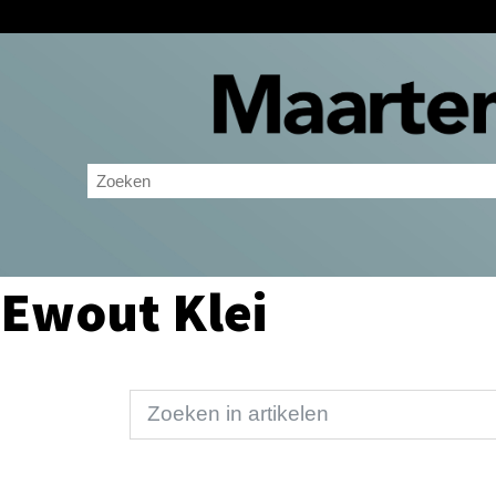
Ewout Klei