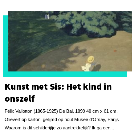
Kunst met Sis: Het kind in
onszelf
Félix Vallotton (1865-1925) De Bal, 1899 48 cm x 61 cm.
Olieverf op karton, gelijmd op hout Musée d’Orsay, Parijs
Waarom is dit schilderijtje zo aantrekkelijk? Ik ga een...