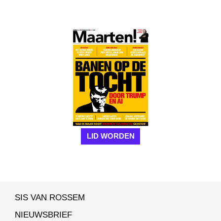
LID WORDEN
SIS VAN ROSSEM
NIEUWSBRIEF