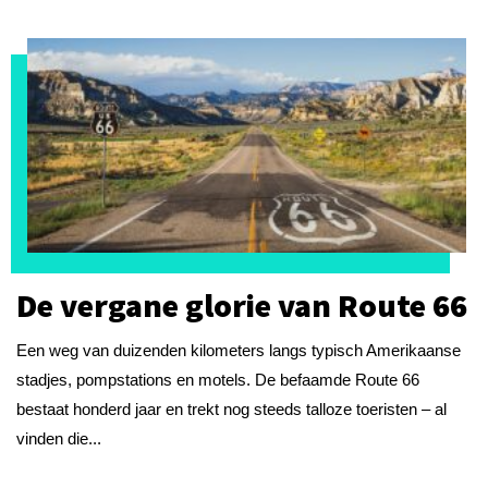
De vergane glorie van Route 66
Een weg van duizenden kilometers langs typisch Amerikaanse
stadjes, pompstations en motels. De befaamde Route 66
bestaat honderd jaar en trekt nog steeds talloze toeristen – al
vinden die...