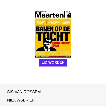
LID WORDEN
SIS VAN ROSSEM
NIEUWSBRIEF