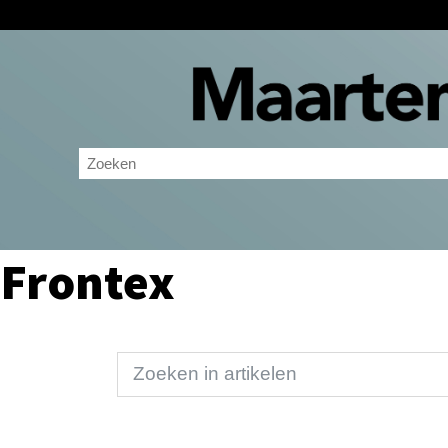
Frontex