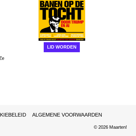
LID WORDEN
 Ze
KIEBELEID
ALGEMENE VOORWAARDEN
© 2026 Maarten!