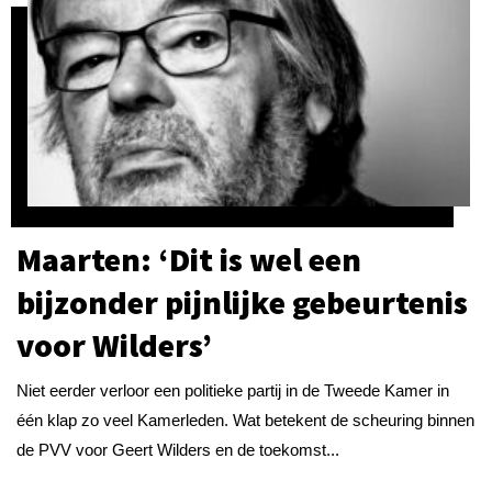
Maarten: ‘Dit is wel een
bijzonder pijnlijke gebeurtenis
voor Wilders’
Niet eerder verloor een politieke partij in de Tweede Kamer in
één klap zo veel Kamerleden. Wat betekent de scheuring binnen
de PVV voor Geert Wilders en de toekomst...