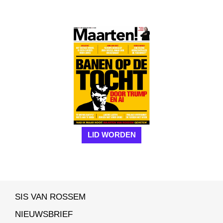
LID WORDEN
SIS VAN ROSSEM
NIEUWSBRIEF