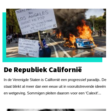
De Republiek Californië
In de Verenigde Staten is Californië een progressief paradijs. De
staat blinkt al meer dan een eeuw uit in vooruitstrevende ideeën
en wetgeving. Sommigen pleiten daarom voor een ‘Calexit’...