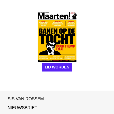
LID WORDEN
SIS VAN ROSSEM
NIEUWSBRIEF