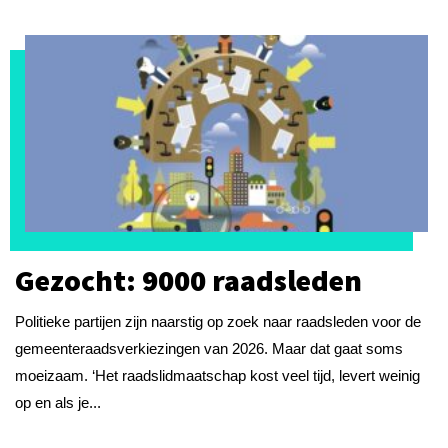
Gezocht: 9000 raadsleden
Politieke partijen zijn naarstig op zoek naar raadsleden voor de
gemeenteraadsverkiezingen van 2026. Maar dat gaat soms
moeizaam. ‘Het raadslidmaatschap kost veel tijd, levert weinig
op en als je...