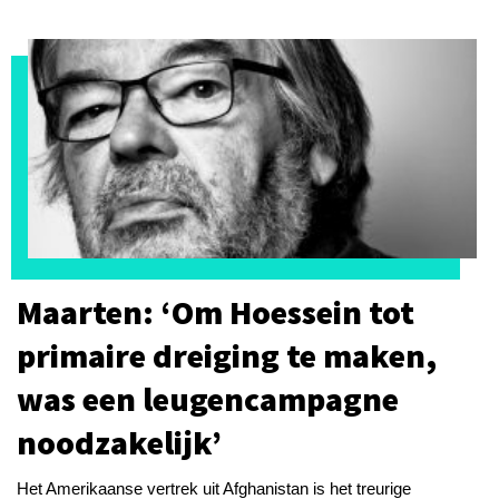
Maarten: ‘Om Hoessein tot
primaire dreiging te maken,
was een leugencampagne
noodzakelijk’
Het Amerikaanse vertrek uit Afghanistan is het treurige