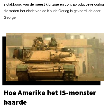
slotakkoord van de meest klunzige en contraproductieve oorlog
die sedert het einde van de Koude Oorlog is gevoerd: de door
George...
Hoe Amerika het IS-monster
baarde