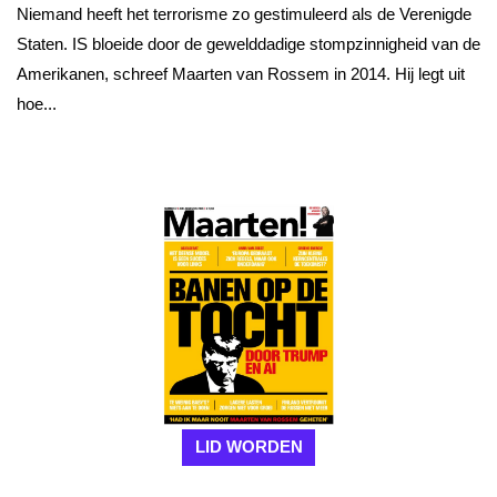
Niemand heeft het terrorisme zo gestimuleerd als de Verenigde
Staten. IS bloeide door de gewelddadige stompzinnigheid van de
Amerikanen, schreef Maarten van Rossem in 2014. Hij legt uit
hoe...
LID WORDEN