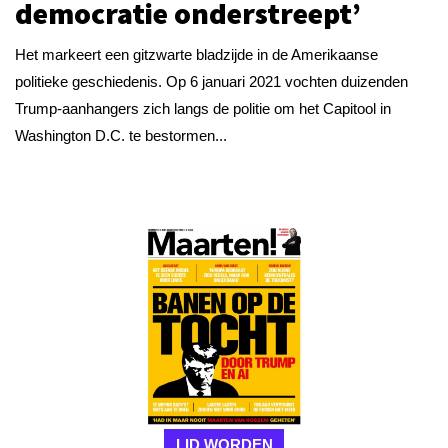
democratie onderstreept’
Het markeert een gitzwarte bladzijde in de Amerikaanse
politieke geschiedenis. Op 6 januari 2021 vochten duizenden
Trump-aanhangers zich langs de politie om het Capitool in
Washington D.C. te bestormen...
LID WORDEN