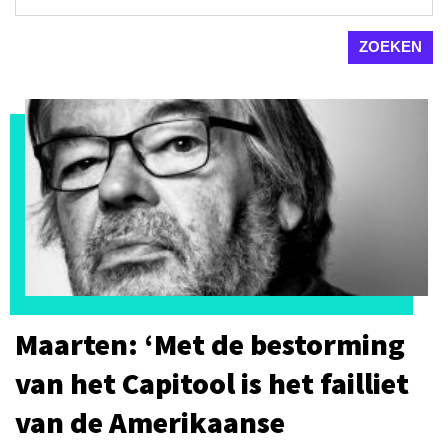
Maarten: ‘Met de bestorming
van het Capitool is het failliet
van de Amerikaanse