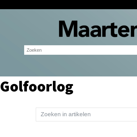
Golfoorlog