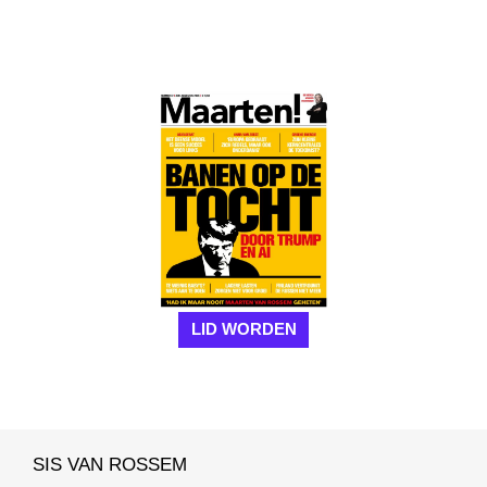
LID WORDEN
SIS VAN ROSSEM