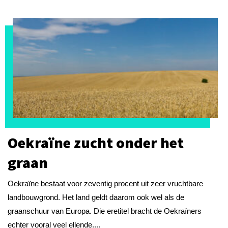
Oekraïne zucht onder het
graan
Oekraïne bestaat voor zeventig procent uit zeer vruchtbare
landbouwgrond. Het land geldt daarom ook wel als de
graanschuur van Europa. Die eretitel bracht de Oekraïners
echter vooral veel ellende....