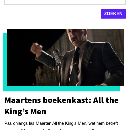
Maartens boekenkast: All the
King’s Men
Pas onlangs las Maarten All the King’s Men, wat hem betreft