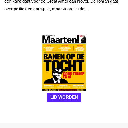
een kandidaat voor de Great American Novel. De roman gaat
over politiek en corruptie, maar vooral in de...
LID WORDEN