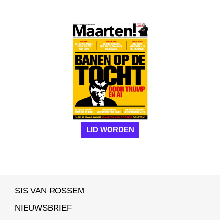
LID WORDEN
SIS VAN ROSSEM
NIEUWSBRIEF