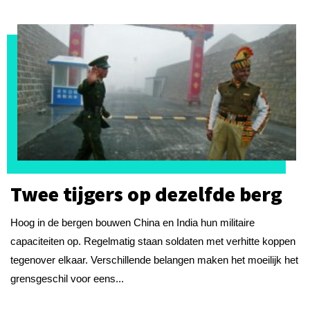
Twee tijgers op dezelfde berg
Hoog in de bergen bouwen China en India hun militaire
capaciteiten op. Regelmatig staan soldaten met verhitte koppen
tegenover elkaar. Verschillende belangen maken het moeilijk het
grensgeschil voor eens...