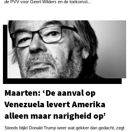
de PVV voor Geert Wilders en de toekomst...
Maarten: ‘De aanval op
Venezuela levert Amerika
alleen maar narigheid op’
Steeds blijkt Donald Trump weer wat gekker dan gedacht, zegt