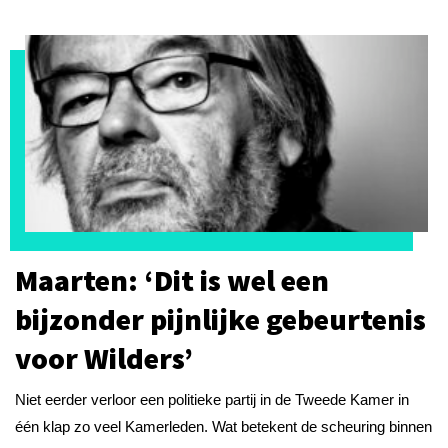
Maarten: ‘Dit is wel een
bijzonder pijnlijke gebeurtenis
voor Wilders’
Niet eerder verloor een politieke partij in de Tweede Kamer in
één klap zo veel Kamerleden. Wat betekent de scheuring binnen