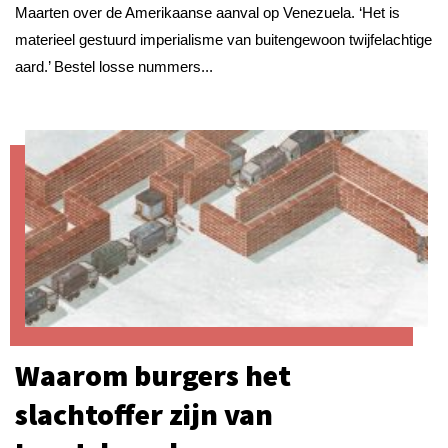
Maarten over de Amerikaanse aanval op Venezuela. ‘Het is
materieel gestuurd imperialisme van buitengewoon twijfelachtige
aard.’ Bestel losse nummers...
Waarom burgers het
slachtoffer zijn van