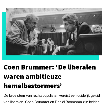
Coen Brummer: ‘De liberalen
waren ambitieuze
hemelbestormers’
De luide stem van rechtspopulisten vereist een duidelijk geluid
van liberalen. Coen Brummer en Daniël Boomsma zijn beiden