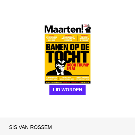
LID WORDEN
SIS VAN ROSSEM