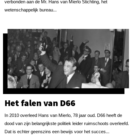
verbonden aan de Mr. Hans van Mierlo Stichting, het
wetenschappelijk bureau...
Het falen van D66
In 2010 overleed Hans van Mierlo, 78 jaar oud. D66 heeft de
dood van zijn belangrijkste politiek leider ruimschoots overleefd.
Dat is echter geenszins een bewijs voor het succes...