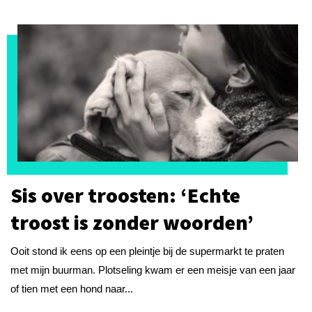
Sis over troosten: ‘Echte
troost is zonder woorden’
Ooit stond ik eens op een pleintje bij de supermarkt te praten
met mijn buurman. Plotseling kwam er een meisje van een jaar
of tien met een hond naar...