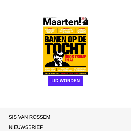
LID WORDEN
SIS VAN ROSSEM
NIEUWSBRIEF