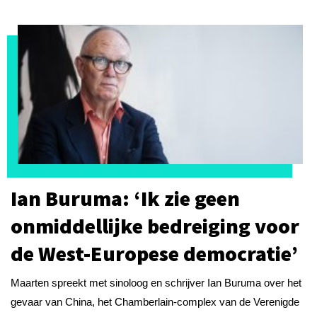
Ian Buruma: ‘Ik zie geen
onmiddellijke bedreiging voor
de West-Europese democratie’
Maarten spreekt met sinoloog en schrijver Ian Buruma over het
gevaar van China, het Chamberlain-complex van de Verenigde