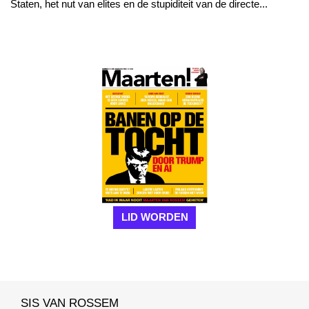
Staten, het nut van elites en de stupiditeit van de directe...
LID WORDEN
SIS VAN ROSSEM