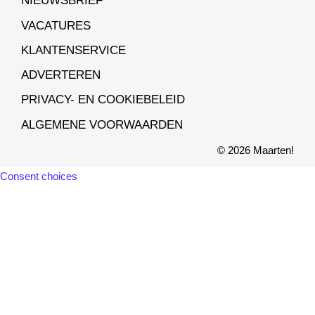
NIEUWSBRIEF
VACATURES
KLANTENSERVICE
ADVERTEREN
PRIVACY- EN COOKIEBELEID
ALGEMENE VOORWAARDEN
© 2026 Maarten!
Consent choices