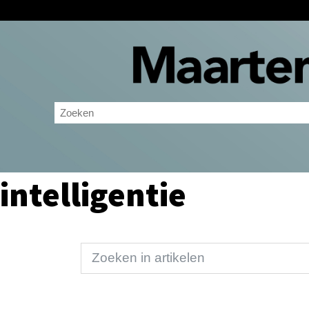
intelligentie