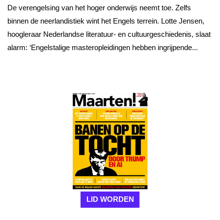
De verengelsing van het hoger onderwijs neemt toe. Zelfs
binnen de neerlandistiek wint het Engels terrein. Lotte Jensen,
hoogleraar Nederlandse literatuur- en cultuurgeschiedenis, slaat
alarm: ‘Engelstalige masteropleidingen hebben ingrijpende...
LID WORDEN