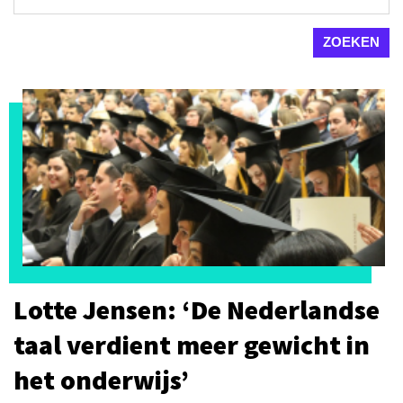
Lotte Jensen: ‘De Nederlandse
taal verdient meer gewicht in
het onderwijs’