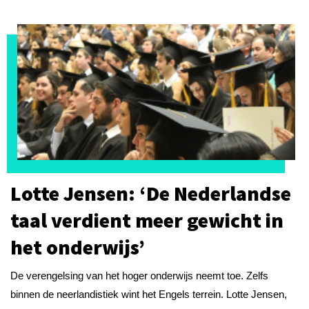
Lotte Jensen: ‘De Nederlandse
taal verdient meer gewicht in
het onderwijs’
De verengelsing van het hoger onderwijs neemt toe. Zelfs
binnen de neerlandistiek wint het Engels terrein. Lotte Jensen,