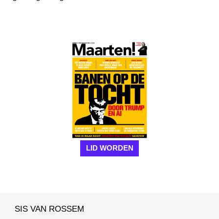
LID WORDEN
SIS VAN ROSSEM