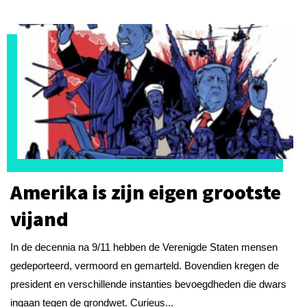
Amerika is zijn eigen grootste
vijand
In de decennia na 9/11 hebben de Verenigde Staten mensen
gedeporteerd, vermoord en gemarteld. Bovendien kregen de
president en verschillende instanties bevoegdheden die dwars
ingaan tegen de grondwet. Curieus...