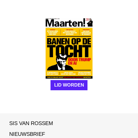
LID WORDEN
SIS VAN ROSSEM
NIEUWSBRIEF