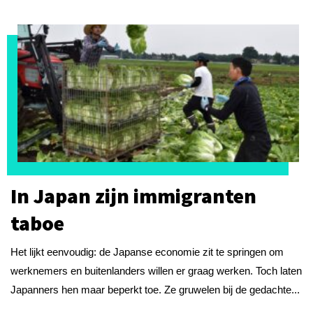
In Japan zijn immigranten
taboe
Het lijkt eenvoudig: de Japanse economie zit te springen om
werknemers en buitenlanders willen er graag werken. Toch laten
Japanners hen maar beperkt toe. Ze gruwelen bij de gedachte...