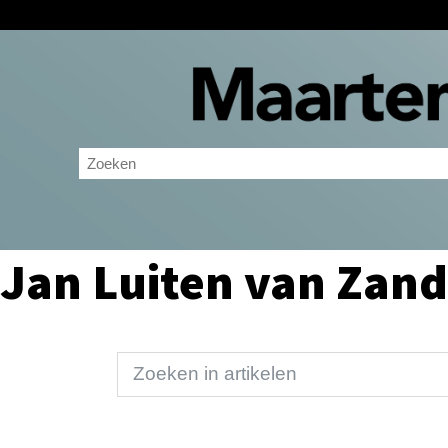
Jan Luiten van Zan