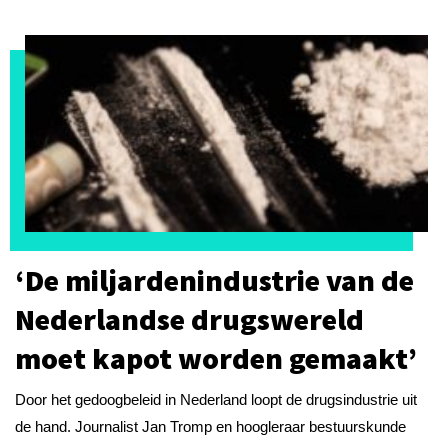
‘De miljardenindustrie van de
Nederlandse drugswereld
moet kapot worden gemaakt’
Door het gedoogbeleid in Nederland loopt de drugsindustrie uit
de hand. Journalist Jan Tromp en hoogleraar bestuurskunde