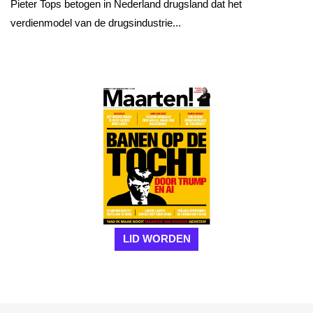
Pieter Tops betogen in Nederland drugsland dat het
verdienmodel van de drugsindustrie...
LID WORDEN