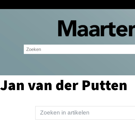
Jan van der Putten