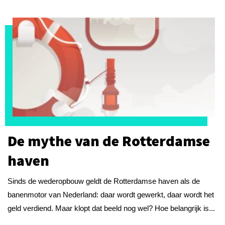
De mythe van de Rotterdamse
haven
Sinds de wederopbouw geldt de Rotterdamse haven als de
banenmotor van Nederland: daar wordt gewerkt, daar wordt het
geld verdiend. Maar klopt dat beeld nog wel? Hoe belangrijk is...