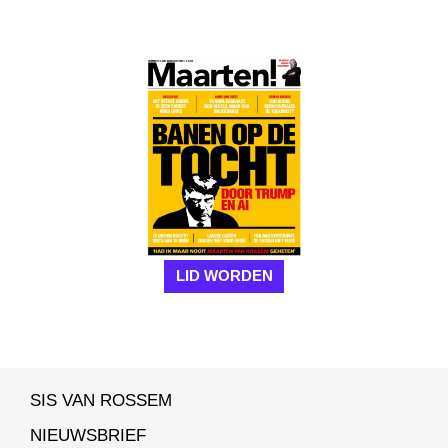
LID WORDEN
SIS VAN ROSSEM
NIEUWSBRIEF