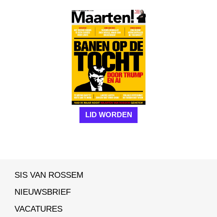
LID WORDEN
SIS VAN ROSSEM
NIEUWSBRIEF
VACATURES