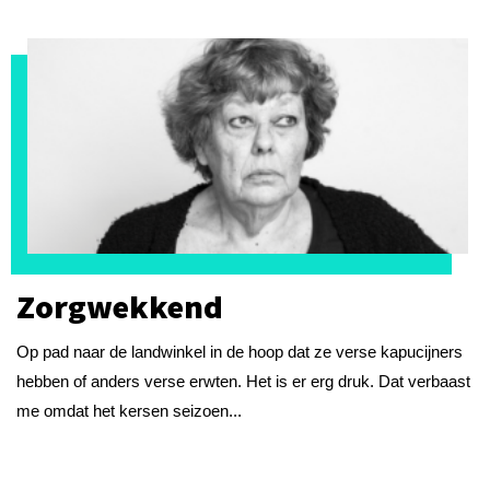
Zorgwekkend
Op pad naar de landwinkel in de hoop dat ze verse kapucijners
hebben of anders verse erwten. Het is er erg druk. Dat verbaast
me omdat het kersen seizoen...