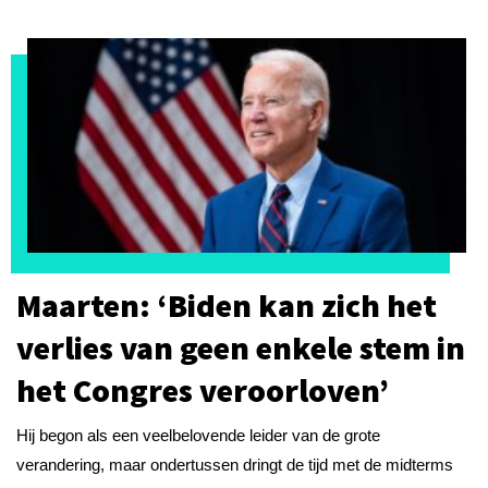
Maarten: ‘Biden kan zich het
verlies van geen enkele stem in
het Congres veroorloven’
Hij begon als een veelbelovende leider van de grote
verandering, maar ondertussen dringt de tijd met de midterms