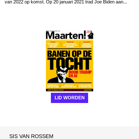
van 2022 op komst. Op 20 januari 2021 trad Joe Biden aan...
LID WORDEN
SIS VAN ROSSEM