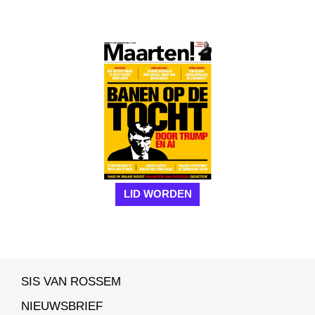
LID WORDEN
SIS VAN ROSSEM
NIEUWSBRIEF