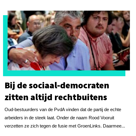
Bij de sociaal-democraten
zitten altijd rechtbuitens
Oud-bestuurders van de PvdA vinden dat de partij de echte
arbeiders in de steek laat. Onder de naam Rood Vooruit
verzetten ze zich tegen de fusie met GroenLinks. Daarmee...