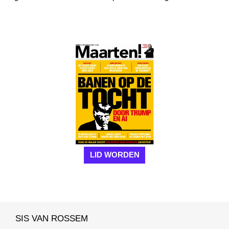
LID WORDEN
SIS VAN ROSSEM