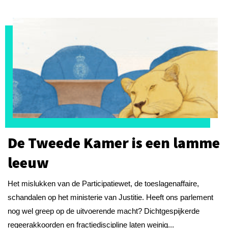
De Tweede Kamer is een lamme
leeuw
Het mislukken van de Participatiewet, de toeslagenaffaire,
schandalen op het ministerie van Justitie. Heeft ons parlement
nog wel greep op de uitvoerende macht? Dichtgespijkerde
regeerakkoorden en fractiediscipline laten weinig...