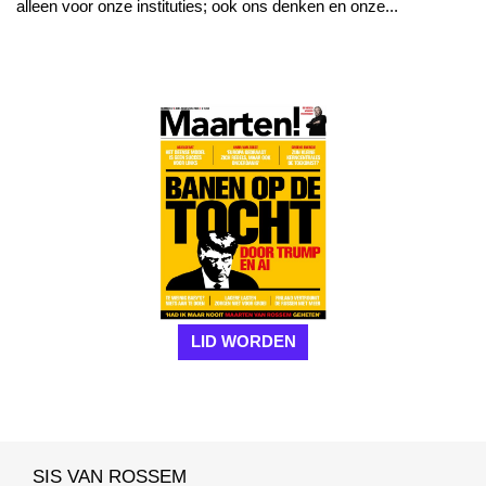
alleen voor onze instituties; ook ons denken en onze...
LID WORDEN
SIS VAN ROSSEM