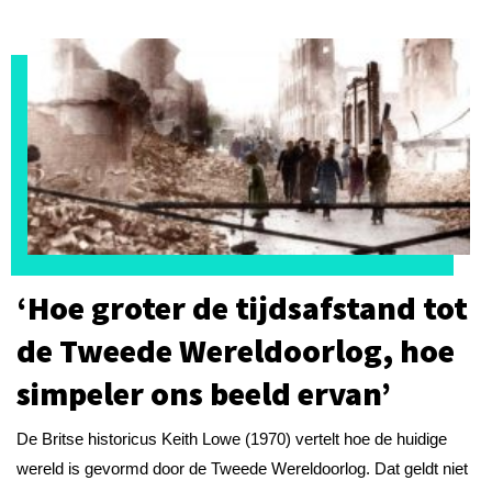
‘Hoe groter de tijdsafstand tot
de Tweede Wereldoorlog, hoe
simpeler ons beeld ervan’
De Britse historicus Keith Lowe (1970) vertelt hoe de huidige
wereld is gevormd door de Tweede Wereldoorlog. Dat geldt niet