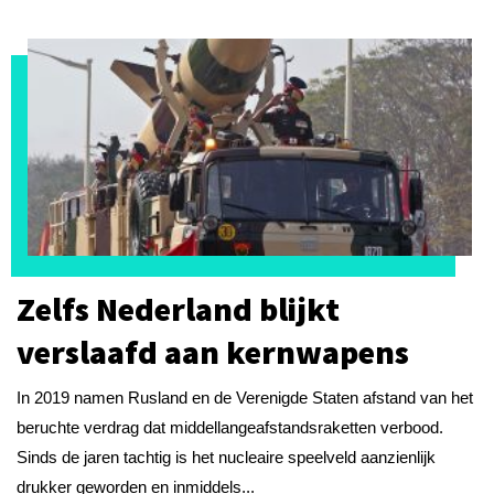
Zelfs Nederland blijkt
verslaafd aan kernwapens
In 2019 namen Rusland en de Verenigde Staten afstand van het
beruchte verdrag dat middellangeafstandsraketten verbood.
Sinds de jaren tachtig is het nucleaire speelveld aanzienlijk
drukker geworden en inmiddels...