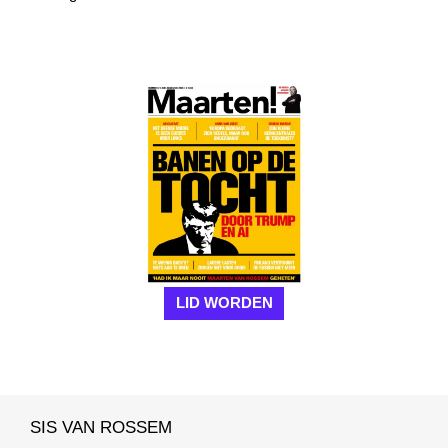
LID WORDEN
SIS VAN ROSSEM