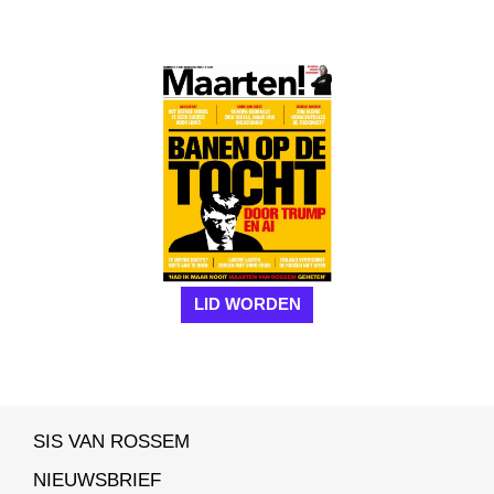
LID WORDEN
SIS VAN ROSSEM
NIEUWSBRIEF