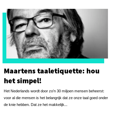
Maartens taaletiquette: hou
het simpel!
Het Nederlands wordt door zo’n 30 miljoen mensen beheerst:
voor al die mensen is het belangrijk dat ze onze taal goed onder
de knie hebben. Dat ze het makkelijk...