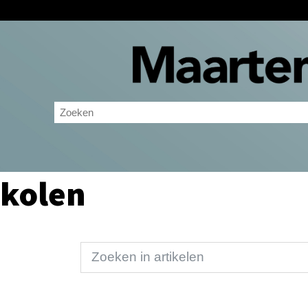
kolen