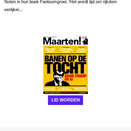
Noten in hun boek Fantoomgroei. ‘Het wordt tijd om rijkdom
eerlijker...
LID WORDEN