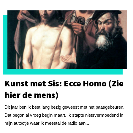
Kunst met Sis: Ecce Homo (Zie
hier de mens)
Dit jaar ben ik best lang bezig geweest met het paasgebeuren.
Dat begon al vroeg begin maart. Ik stapte nietsvermoedend in
mijn autootje waar ik meestal de radio aan...