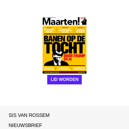
LID WORDEN
SIS VAN ROSSEM
NIEUWSBRIEF