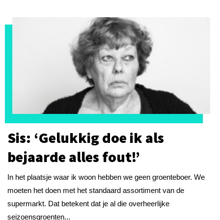
Sis: ‘Gelukkig doe ik als
bejaarde alles fout!’
In het plaatsje waar ik woon hebben we geen groenteboer. We
moeten het doen met het standaard assortiment van de
supermarkt. Dat betekent dat je al die overheerlijke
seizoensgroenten...