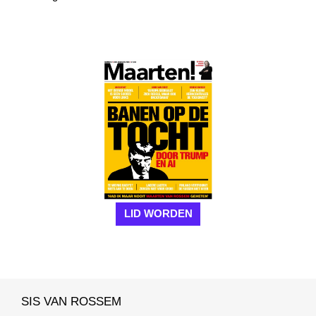
LID WORDEN
SIS VAN ROSSEM