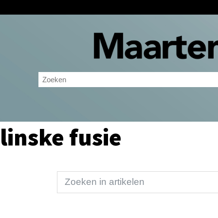
linske fusie