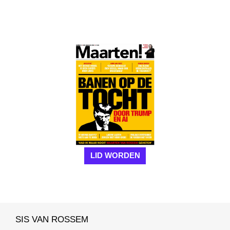
LID WORDEN
SIS VAN ROSSEM