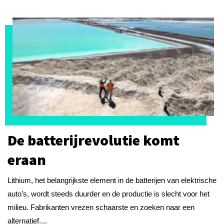
De batterijrevolutie komt
eraan
Lithium, het belangrijkste element in de batterijen van elektrische
auto’s, wordt steeds duurder en de productie is slecht voor het
milieu. Fabrikanten vrezen schaarste en zoeken naar een
alternatief....