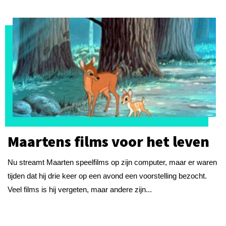
Maartens films voor het leven
Nu streamt Maarten speelfilms op zijn computer, maar er waren
tijden dat hij drie keer op een avond een voorstelling bezocht.
Veel films is hij vergeten, maar andere zijn...