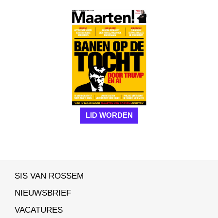
LID WORDEN
SIS VAN ROSSEM
NIEUWSBRIEF
VACATURES