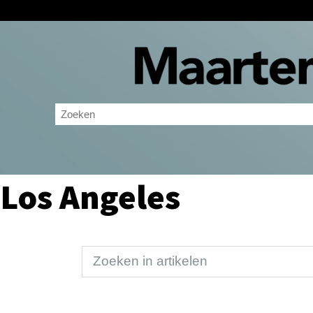
Los Angeles