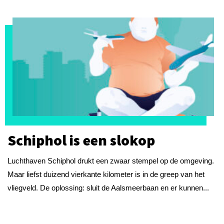
Schiphol is een slokop
Luchthaven Schiphol drukt een zwaar stempel op de omgeving.
Maar liefst duizend vierkante kilometer is in de greep van het
vliegveld. De oplossing: sluit de Aalsmeerbaan en er kunnen...