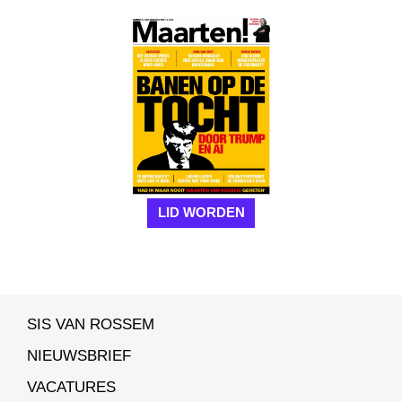
LID WORDEN
SIS VAN ROSSEM
NIEUWSBRIEF
VACATURES