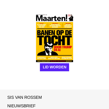
LID WORDEN
SIS VAN ROSSEM
NIEUWSBRIEF