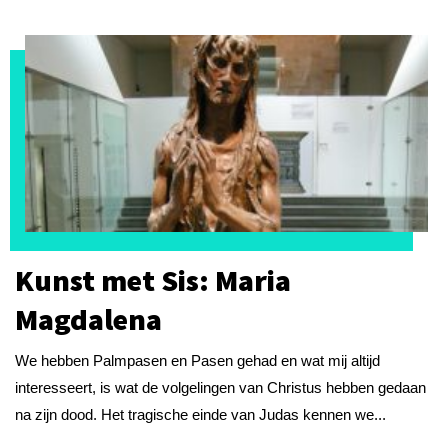
Kunst met Sis: Maria
Magdalena
We hebben Palmpasen en Pasen gehad en wat mij altijd
interesseert, is wat de volgelingen van Christus hebben gedaan
na zijn dood. Het tragische einde van Judas kennen we...