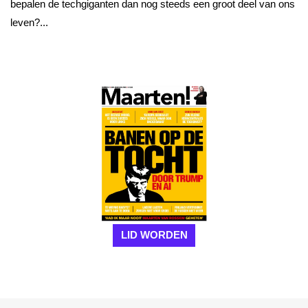
bepalen de techgiganten dan nog steeds een groot deel van ons
leven?...
LID WORDEN