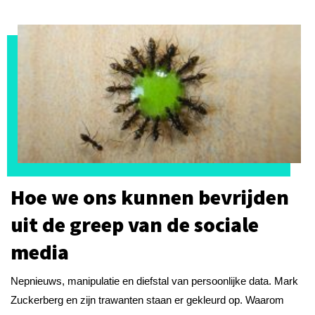
Hoe we ons kunnen bevrijden
uit de greep van de sociale
media
Nepnieuws, manipulatie en diefstal van persoonlijke data. Mark
Zuckerberg en zijn trawanten staan er gekleurd op. Waarom