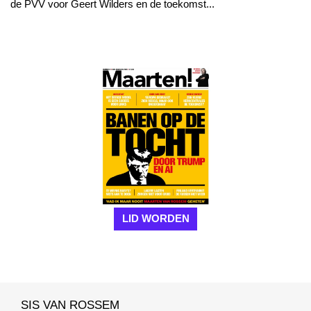
de PVV voor Geert Wilders en de toekomst...
LID WORDEN
SIS VAN ROSSEM