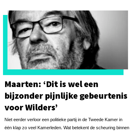
Maarten: ‘Dit is wel een
bijzonder pijnlijke gebeurtenis
voor Wilders’
Niet eerder verloor een politieke partij in de Tweede Kamer in
één klap zo veel Kamerleden. Wat betekent de scheuring binnen