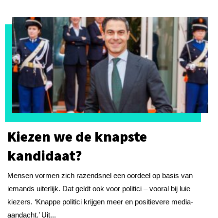
Kiezen we de knapste
kandidaat?
Mensen vormen zich razendsnel een oordeel op basis van
iemands uiterlijk. Dat geldt ook voor politici – vooral bij luie
kiezers. ‘Knappe politici krijgen meer en positievere media-
aandacht.’ Uit...