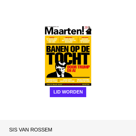
LID WORDEN
SIS VAN ROSSEM