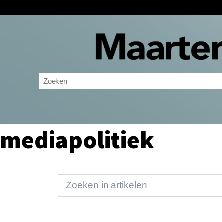
mediapolitiek