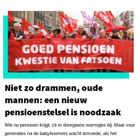
Niet zo drammen, oude
mannen: een nieuw
pensioenstelsel is noodzaak
Wie nu pensioen krijgt, zit er doorgaans warmpjes bij. Maar voor
generaties na de babyboomers wacht armoede, als het